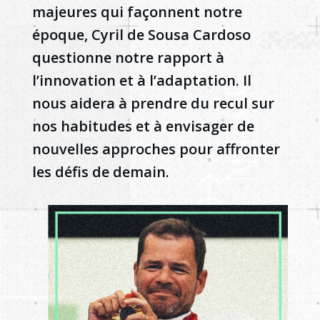
majeures qui façonnent notre
époque, Cyril de Sousa Cardoso
questionne notre rapport à
l’innovation et à l’adaptation. Il
nous aidera à prendre du recul sur
nos habitudes et à envisager de
nouvelles approches pour affronter
les défis de demain.