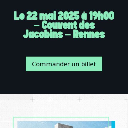
Le 22 mai 2025 à 19h00
– Couvent des
Jacobins – Rennes
Commander un billet