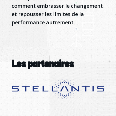
comment embrasser le changement
et repousser les limites de la
performance autrement.
Les partenaires