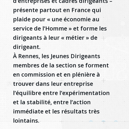
d’entreprises et cadres dirigeants –
présente partout en France qui
plaide pour « une économie au
service de l’Homme » et forme les
dirigeants à leur « métier » de
dirigeant.
À Rennes, les Jeunes Dirigeants
membres de la section se forment
en commission et en plénière à
trouver dans leur entreprise
l’équilibre entre l’expérimentation
et la stabilité, entre l’action
immédiate et les résultats très
lointains.