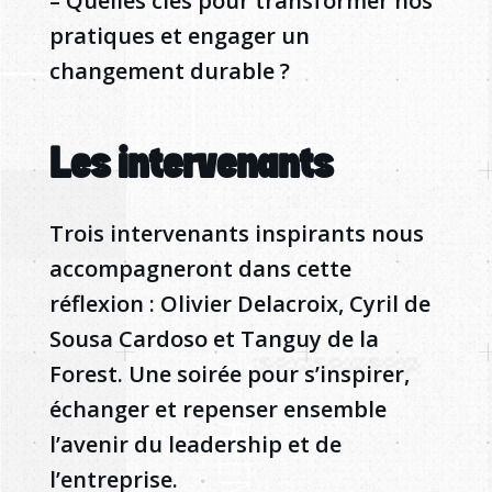
– Quelles clés pour transformer nos
pratiques et engager un
changement durable ?
Les intervenants
Trois intervenants inspirants nous
accompagneront dans cette
réflexion : Olivier Delacroix, Cyril de
Sousa Cardoso et Tanguy de la
Forest. Une soirée pour s’inspirer,
échanger et repenser ensemble
l’avenir du leadership et de
l’entreprise.