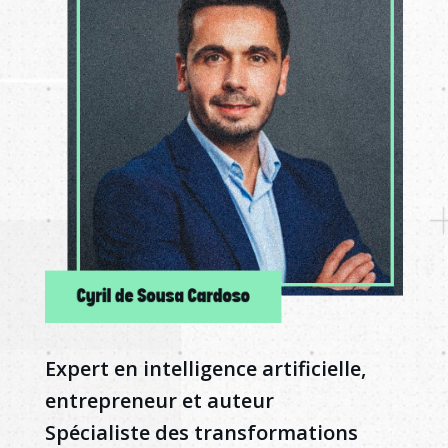
Expert en intelligence artificielle,
entrepreneur et auteur
Spécialiste des transformations