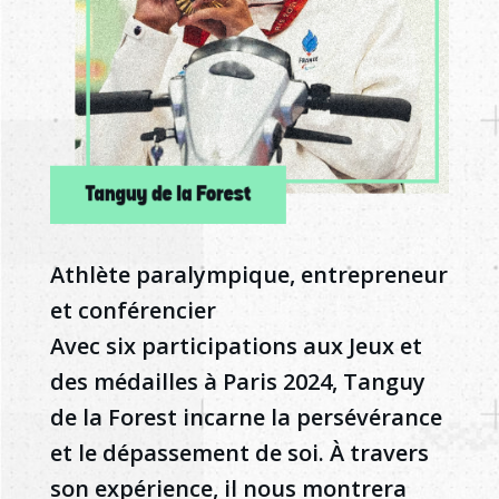
Athlète paralympique, entrepreneur
et conférencier
Avec six participations aux Jeux et
des médailles à Paris 2024, Tanguy
de la Forest incarne la persévérance
et le dépassement de soi. À travers
son expérience, il nous montrera