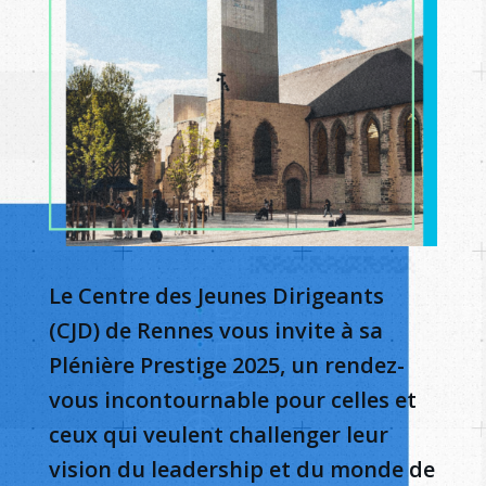
Le Centre des Jeunes Dirigeants
(CJD) de Rennes vous invite à sa
Plénière Prestige 2025, un rendez-
vous incontournable pour celles et
ceux qui veulent challenger leur
vision du leadership et du monde de