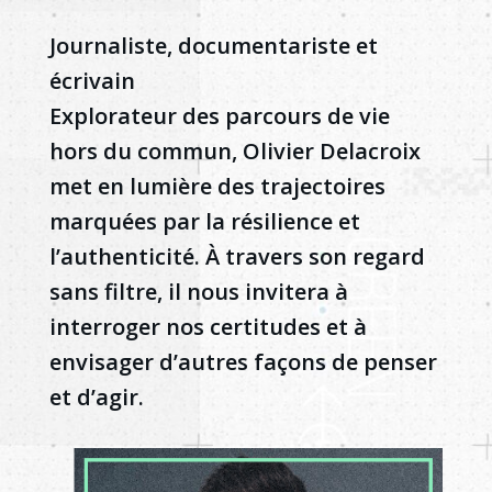
Journaliste, documentariste et
écrivain
Explorateur des parcours de vie
hors du commun, Olivier Delacroix
met en lumière des trajectoires
marquées par la résilience et
l’authenticité. À travers son regard
sans filtre, il nous invitera à
interroger nos certitudes et à
envisager d’autres façons de penser
et d’agir.