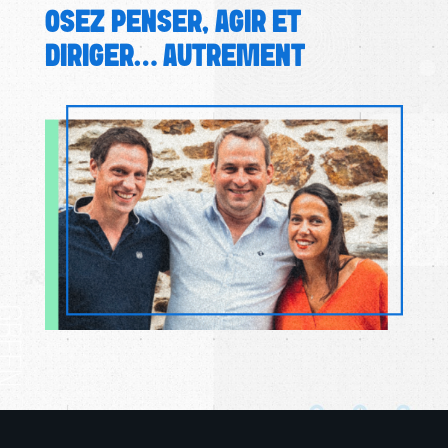
OSEZ PENSER, AGIR ET
DIRIGER… AUTREMENT