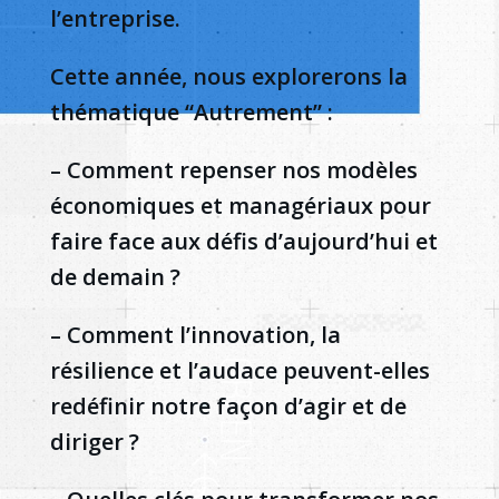
l’entreprise.
Cette année, nous explorerons la
thématique “Autrement” :
– Comment repenser nos modèles
économiques et managériaux pour
faire face aux défis d’aujourd’hui et
de demain ?
– Comment l’innovation, la
résilience et l’audace peuvent-elles
redéfinir notre façon d’agir et de
diriger ?