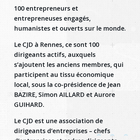
100 entrepreneurs et
entrepreneuses engagés,
humanistes et ouverts sur le monde.
Le CJD à Rennes, ce sont 100
dirigeants actifs, auxquels
s’ajoutent les anciens membres, qui
participent au tissu économique
local, sous la co-présidence de Jean
BAZIRE, Simon AILLARD et Aurore
GUIHARD.
Le CJD est une association de
dirigeants d’entreprises – chefs