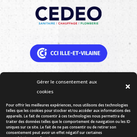
Gérer le consentement aux
cookies
Pour offrir les meilleures expériences, nous utilisons des technologies
telles que les cookies pour stocker et/ou accéder aux informations des
appareils. Le fait de consentir à ces technologies nous permettra de
traiter des données telles que le comportement de navigation ou les ID
uniques sur ce site. Le fait de ne pas consentir ou de retirer son
consentement peut avoir un effet négatif sur certaines